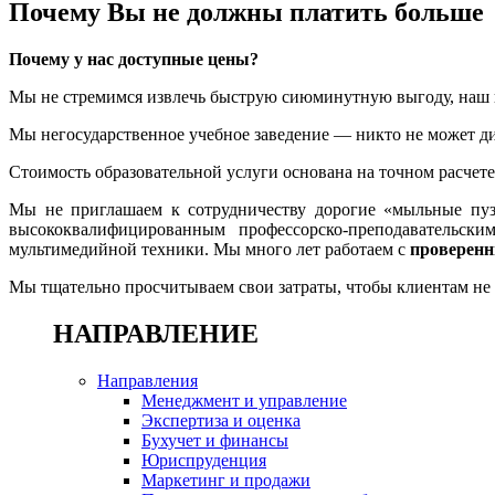
Почему Вы не должны платить больше
Почему у нас доступные цены?
Мы не стремимся извлечь быструю сиюминутную выгоду, наш
Мы негосударственное учебное заведение — никто не может д
Стоимость образовательной услуги основана на точном расчет
Мы не приглашаем к сотрудничеству дорогие «мыльные пуз
высококвалифицированным профессорско-преподавательск
мультимедийной техники. Мы много лет работаем с
проверен
Мы тщательно просчитываем свои затраты, чтобы клиентам н
НАПРАВЛЕНИЕ
Направления
Менеджмент и управление
Экспертиза и оценка
Бухучет и финансы
Юриспруденция
Маркетинг и продажи