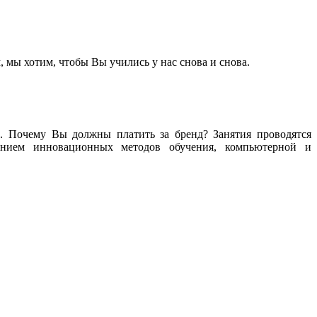
 мы хотим, чтобы Вы учились у нас снова и снова.
. Почему Вы должны платить за бренд? Занятия проводятся
ванием инновационных методов обучения, компьютерной и