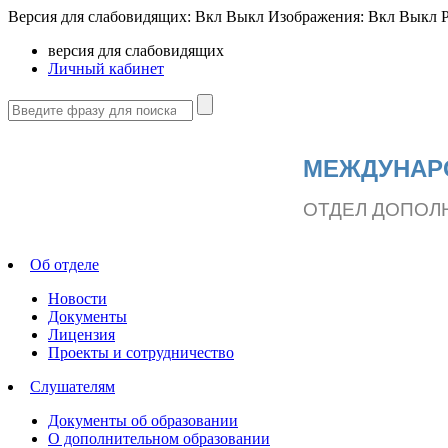
Версия для слабовидящих:
Вкл
Выкл
Изображения:
Вкл
Выкл
Р
версия для слабовидящих
Личный кабинет
МЕЖДУНАР
ОТДЕЛ ДОПОЛ
Об отделе
Новости
Документы
Лицензия
Проекты и сотрудничество
Слушателям
Документы об образовании
О дополнительном образовании