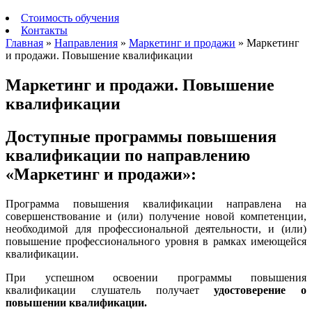
Стоимость обучения
Контакты
Главная
»
Направления
»
Маркетинг и продажи
»
Маркетинг
и продажи. Повышение квалификации
Маркетинг и продажи. Повышение
квалификации
Доступные программы повышения
квалификации по направлению
«Маркетинг и продажи»:
Программа повышения квалификации направлена на
совершенствование и (или) получение новой компетенции,
необходимой для профессиональной деятельности, и (или)
повышение профессионального уровня в рамках имеющейся
квалификации.
При успешном освоении программы повышения
квалификации слушатель получает
удостоверение о
повышении квалификации.