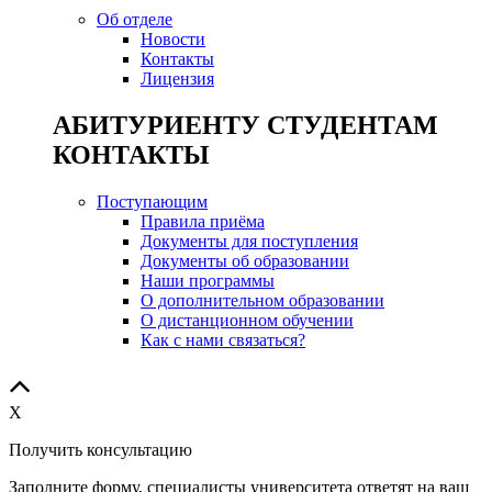
Об отделе
Новости
Контакты
Лицензия
АБИТУРИЕНТУ СТУДЕНТАМ
КОНТАКТЫ
Поступающим
Правила приёма
Документы для поступления
Документы об образовании
Наши программы
О дополнительном образовании
О дистанционном обучении
Как с нами связаться?
X
Получить консультацию
Заполните форму, специалисты университета ответят на ваш