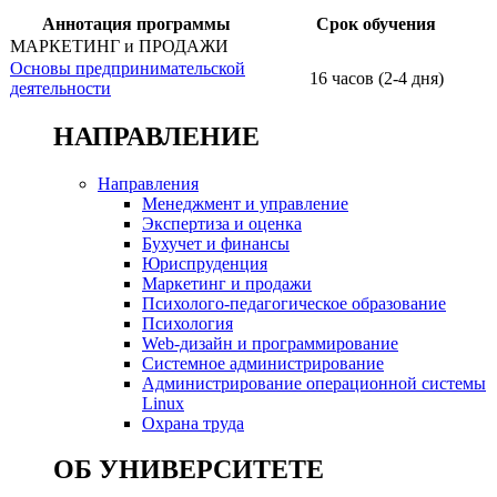
Аннотация программы
Срок обучения
МАРКЕТИНГ и ПРОДАЖИ
Основы предпринимательской
16 часов (2-4 дня)
деятельности
НАПРАВЛЕНИЕ
Направления
Менеджмент и управление
Экспертиза и оценка
Бухучет и финансы
Юриспруденция
Маркетинг и продажи
Психолого-педагогическое образование
Психология
Web-дизайн и программирование
Системное администрирование
Администрирование операционной системы
Linux
Охрана труда
ОБ УНИВЕРСИТЕТЕ